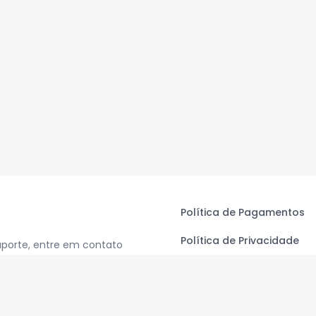
Política de Pagamentos
Política de Privacidade
uporte, entre em contato
Termos de Uso