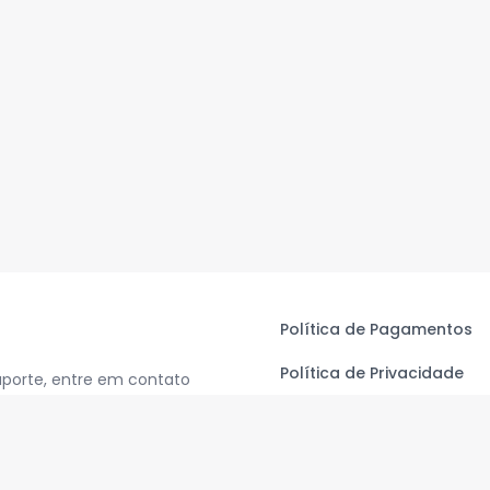
Política de Pagamentos
Política de Privacidade
uporte, entre em contato
Termos de Uso