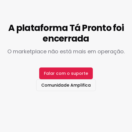
A plataforma Tá Pronto foi
encerrada
O marketplace não está mais em operação.
Falar com o suporte
Comunidade Amplifica