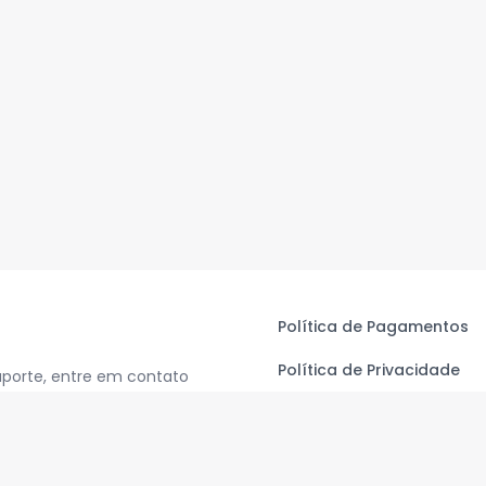
Política de Pagamentos
Política de Privacidade
uporte, entre em contato
Termos de Uso