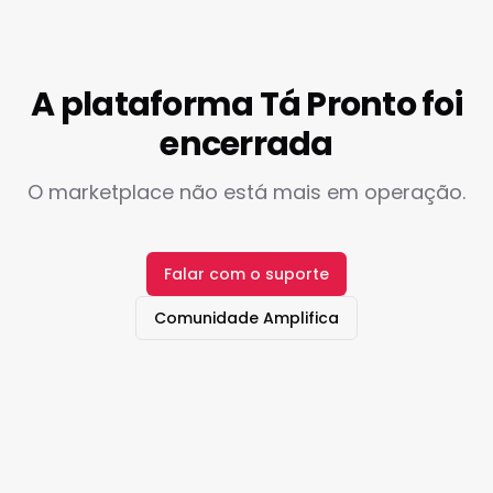
A plataforma Tá Pronto foi
encerrada
O marketplace não está mais em operação.
Falar com o suporte
Comunidade Amplifica