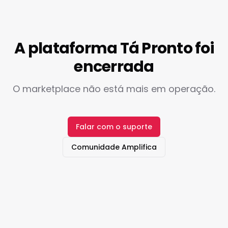
A plataforma Tá Pronto foi
encerrada
O marketplace não está mais em operação.
Falar com o suporte
Comunidade Amplifica