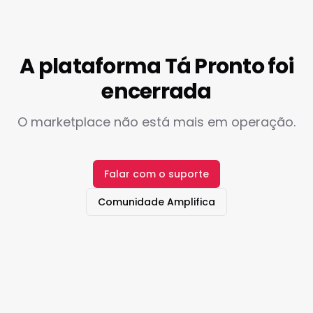
A plataforma Tá Pronto foi
encerrada
O marketplace não está mais em operação.
Falar com o suporte
Comunidade Amplifica