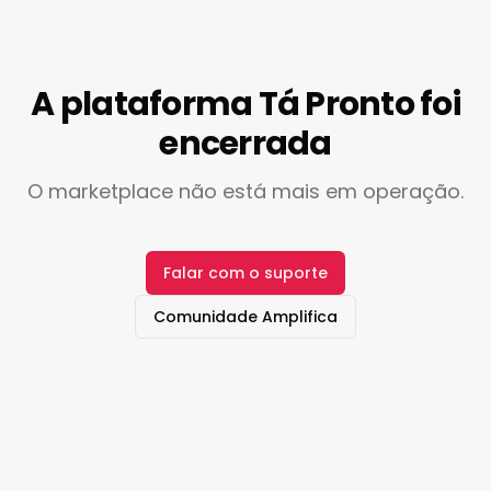
A plataforma Tá Pronto foi
encerrada
O marketplace não está mais em operação.
Falar com o suporte
Comunidade Amplifica