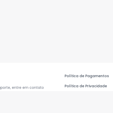
Política de Pagamentos
Política de Privacidade
uporte, entre em contato
Termos de Uso