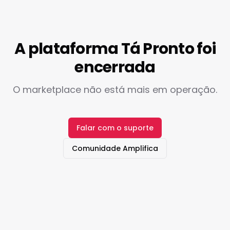
A plataforma Tá Pronto foi
encerrada
O marketplace não está mais em operação.
Falar com o suporte
Comunidade Amplifica