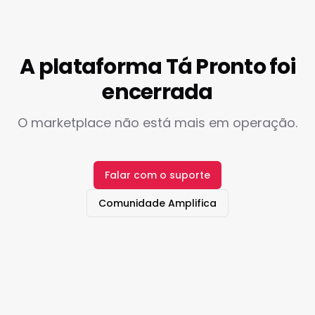
A plataforma Tá Pronto foi
encerrada
O marketplace não está mais em operação.
Falar com o suporte
Comunidade Amplifica