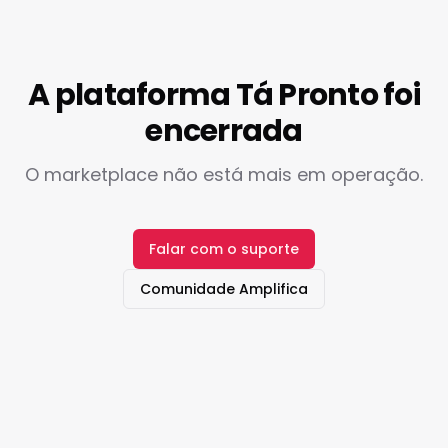
A plataforma Tá Pronto foi
encerrada
O marketplace não está mais em operação.
Falar com o suporte
Comunidade Amplifica