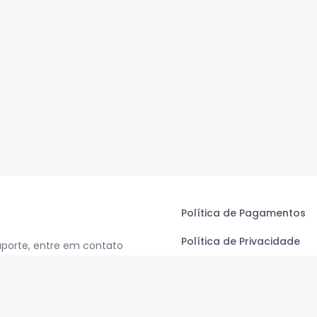
Política de Pagamentos
Política de Privacidade
uporte, entre em contato
Termos de Uso