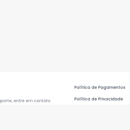
Política de Pagamentos
Política de Privacidade
uporte, entre em contato
Termos de Uso