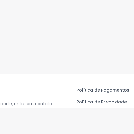
Política de Pagamentos
Política de Privacidade
uporte, entre em contato
Termos de Uso