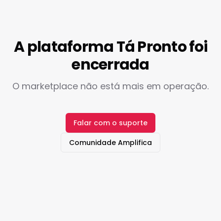
A plataforma Tá Pronto foi
encerrada
O marketplace não está mais em operação.
Falar com o suporte
Comunidade Amplifica