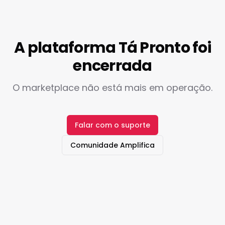
A plataforma Tá Pronto foi
encerrada
O marketplace não está mais em operação.
Falar com o suporte
Comunidade Amplifica