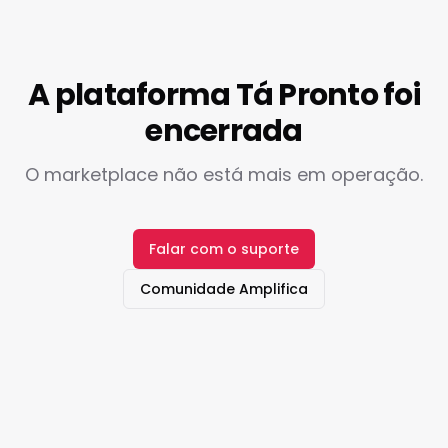
A plataforma Tá Pronto foi
encerrada
O marketplace não está mais em operação.
Falar com o suporte
Comunidade Amplifica