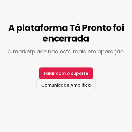
A plataforma Tá Pronto foi
encerrada
O marketplace não está mais em operação.
Falar com o suporte
Comunidade Amplifica