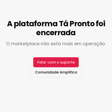
A plataforma Tá Pronto foi
encerrada
O marketplace não está mais em operação.
Falar com o suporte
Comunidade Amplifica