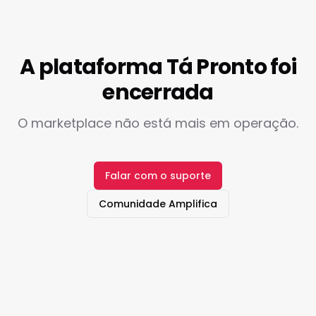
A plataforma Tá Pronto foi
encerrada
O marketplace não está mais em operação.
Falar com o suporte
Comunidade Amplifica