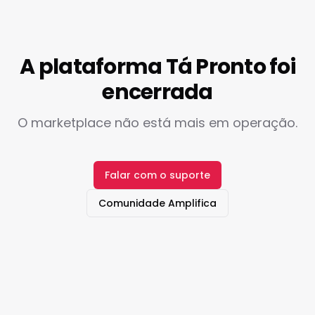
A plataforma Tá Pronto foi
encerrada
O marketplace não está mais em operação.
Falar com o suporte
Comunidade Amplifica