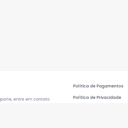
Política de Pagamentos
Política de Privacidade
uporte, entre em contato
Termos de Uso