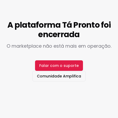
A plataforma Tá Pronto foi
encerrada
O marketplace não está mais em operação.
Falar com o suporte
Comunidade Amplifica