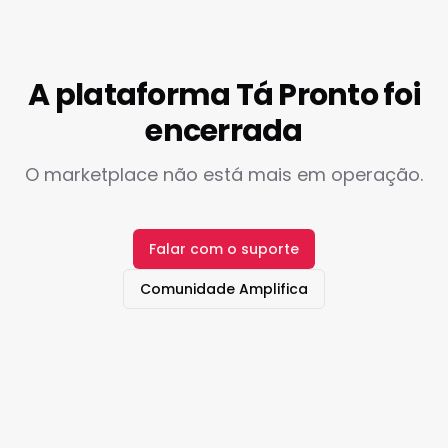
A plataforma Tá Pronto foi
encerrada
O marketplace não está mais em operação.
Falar com o suporte
Comunidade Amplifica