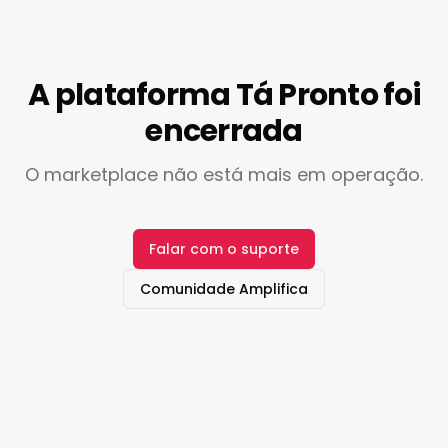
A plataforma Tá Pronto foi
encerrada
O marketplace não está mais em operação.
Falar com o suporte
Comunidade Amplifica