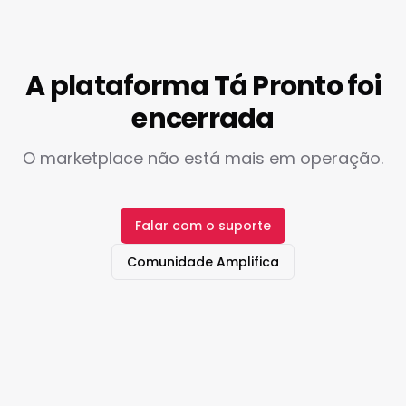
A plataforma Tá Pronto foi
encerrada
O marketplace não está mais em operação.
Falar com o suporte
Comunidade Amplifica