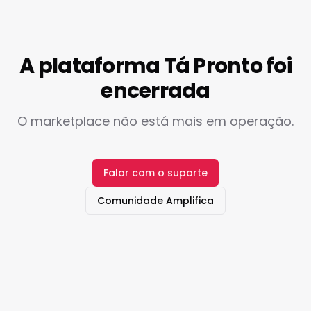
A plataforma Tá Pronto foi
encerrada
O marketplace não está mais em operação.
Falar com o suporte
Comunidade Amplifica