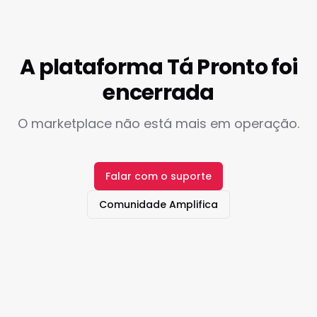
A plataforma Tá Pronto foi
encerrada
O marketplace não está mais em operação.
Falar com o suporte
Comunidade Amplifica