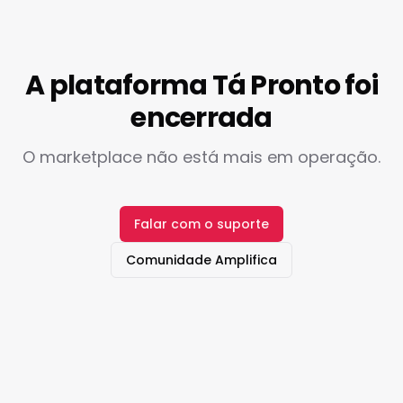
A plataforma Tá Pronto foi
encerrada
O marketplace não está mais em operação.
Falar com o suporte
Comunidade Amplifica