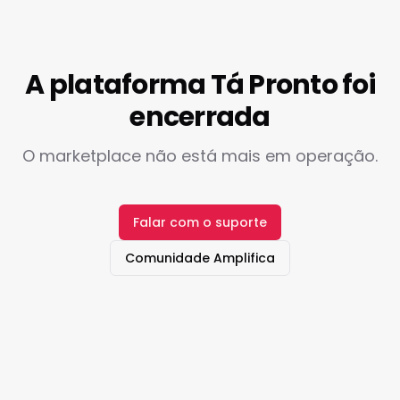
A plataforma Tá Pronto foi
encerrada
O marketplace não está mais em operação.
Falar com o suporte
Comunidade Amplifica