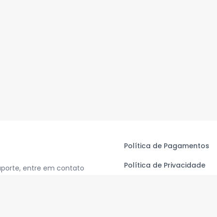
Política de Pagamentos
Política de Privacidade
uporte, entre em contato
Termos de Uso