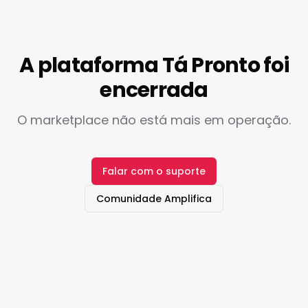
A plataforma Tá Pronto foi
encerrada
O marketplace não está mais em operação.
Falar com o suporte
Comunidade Amplifica