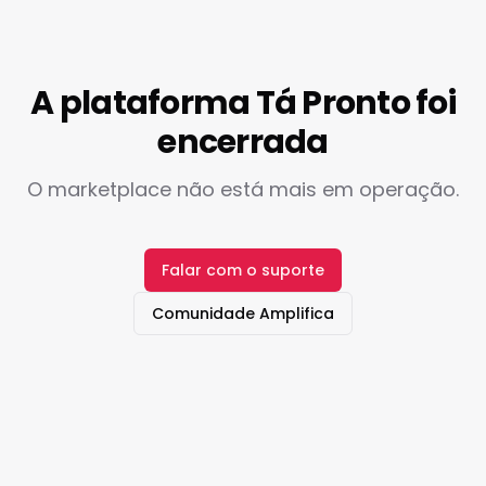
A plataforma Tá Pronto foi
encerrada
O marketplace não está mais em operação.
Falar com o suporte
Comunidade Amplifica