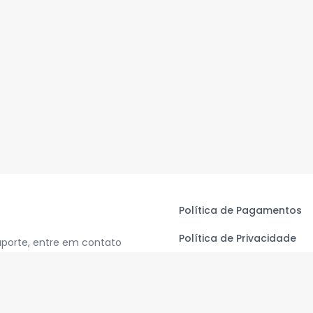
Política de Pagamentos
Política de Privacidade
uporte, entre em contato
Termos de Uso