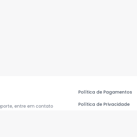
Política de Pagamentos
Política de Privacidade
uporte, entre em contato
Termos de Uso