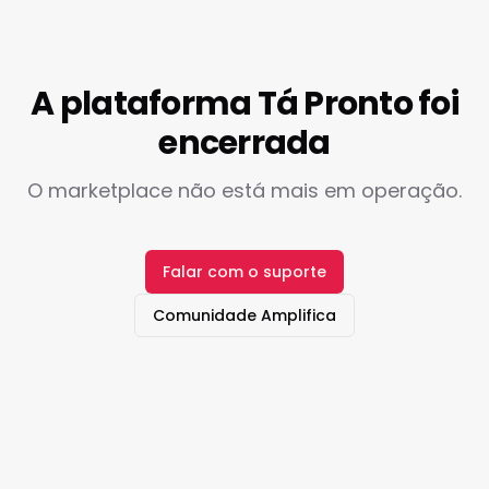
A plataforma Tá Pronto foi
encerrada
O marketplace não está mais em operação.
Falar com o suporte
Comunidade Amplifica