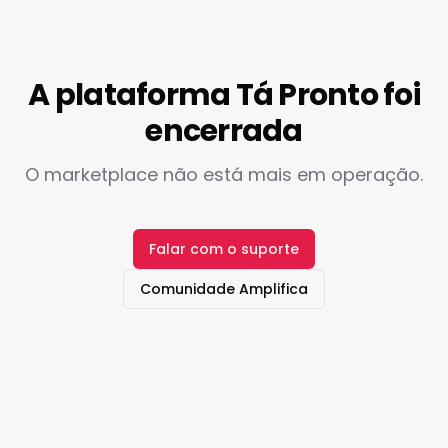
A plataforma Tá Pronto foi
encerrada
O marketplace não está mais em operação.
Falar com o suporte
Comunidade Amplifica