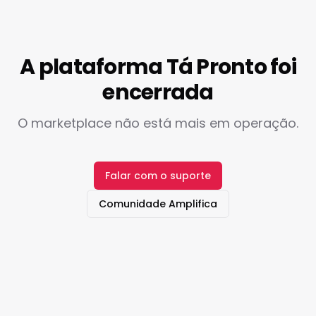
A plataforma Tá Pronto foi
encerrada
O marketplace não está mais em operação.
Falar com o suporte
Comunidade Amplifica