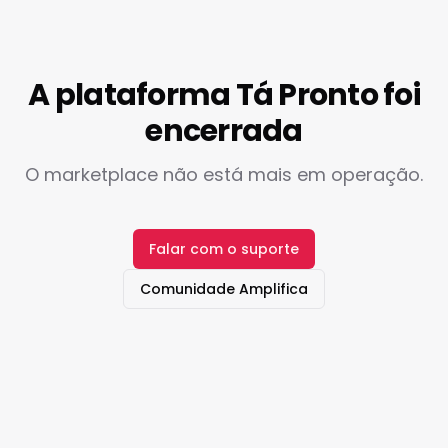
A plataforma Tá Pronto foi
encerrada
O marketplace não está mais em operação.
Falar com o suporte
Comunidade Amplifica