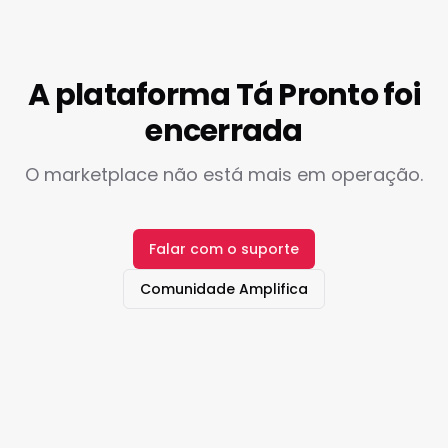
A plataforma Tá Pronto foi
encerrada
O marketplace não está mais em operação.
Falar com o suporte
Comunidade Amplifica