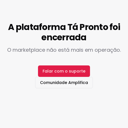
A plataforma Tá Pronto foi
encerrada
O marketplace não está mais em operação.
Falar com o suporte
Comunidade Amplifica