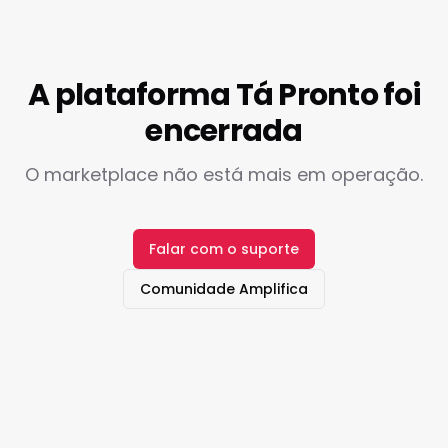
A plataforma Tá Pronto foi
encerrada
O marketplace não está mais em operação.
Falar com o suporte
Comunidade Amplifica