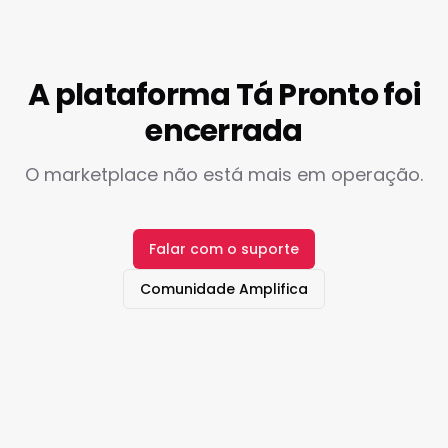
A plataforma Tá Pronto foi
encerrada
O marketplace não está mais em operação.
Falar com o suporte
Comunidade Amplifica