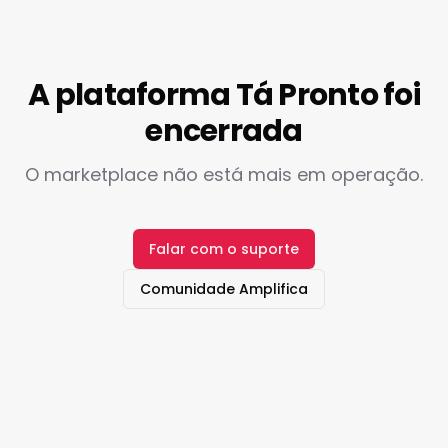
A plataforma Tá Pronto foi
encerrada
O marketplace não está mais em operação.
Falar com o suporte
Comunidade Amplifica