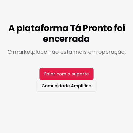
A plataforma Tá Pronto foi
encerrada
O marketplace não está mais em operação.
Falar com o suporte
Comunidade Amplifica