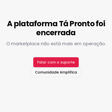
A plataforma Tá Pronto foi
encerrada
O marketplace não está mais em operação.
Falar com o suporte
Comunidade Amplifica