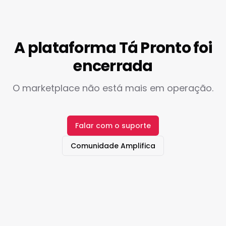
A plataforma Tá Pronto foi
encerrada
O marketplace não está mais em operação.
Falar com o suporte
Comunidade Amplifica