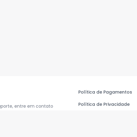
Política de Pagamentos
Política de Privacidade
uporte, entre em contato
Termos de Uso