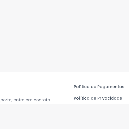
Política de Pagamentos
Política de Privacidade
uporte, entre em contato
Termos de Uso